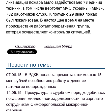
ликвидации пожара было задействовано 78 единиц
техники, в том числе вертолет МЧС Украины «Ми-8»,
782 работников служб. К полудню 29 июня пожар
был локализован. В настоящее время на месте
происшествия работает оперативная группа,
которая осуществляет контроль за ситуацией.
Общество
Большая Ялта
Новости по теме:
07.06.15 - В РДКБ после капремонта стоимостью 15
млн рублей возобновило работу отделение
патологии новорожденных
14.05.15 - Прокуратура в судебном порядке добилась
погашения миллионной задолженности по зарплате
сотрудникам Симферопольской макаронной
фабрики