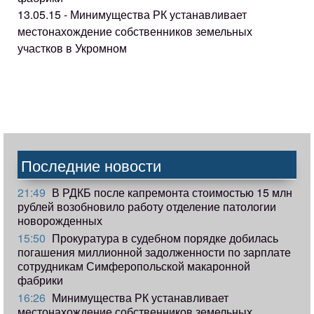
13.05.15 - Минимущества РК устанавливает
местонахождение собственников земельных
участков в Укромном
Последние новости
21:49
В РДКБ после капремонта стоимостью 15 млн
рублей возобновило работу отделение патологии
новорожденных
15:50
Прокуратура в судебном порядке добилась
погашения миллионной задолженности по зарплате
сотрудникам Симферопольской макаронной
фабрики
16:26
Минимущества РК устанавливает
местонахождение собственников земельных