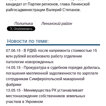
кандидат от Партии регионов, глава Ленинской
райгосадминистрации Валерий Степанов.
Политика
Ленинский район
Новости по теме:
07.06.15 - В РДКБ после капремонта стоимостью 15
млн рублей возобновило работу отделение
патологии новорожденных
14.05.15 - Прокуратура в судебном порядке добилась
погашения миллионной задолженности по зарплате
сотрудникам Симферопольской макаронной
фабрики
13.05.15 - Минимущества РК устанавливает
местонахождение собственников земельных
участков в Укромном