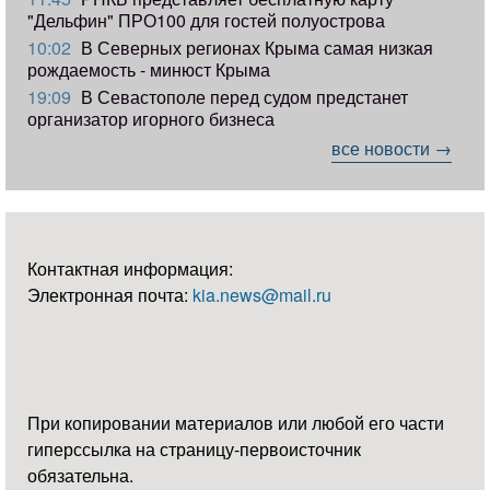
"Дельфин" ПРО100 для гостей полуострова
10:02
В Северных регионах Крыма самая низкая
рождаемость - минюст Крыма
19:09
В Севастополе перед судом предстанет
организатор игорного бизнеса
все новости →
Контактная информация:
Электронная почта:
kia.news@mail.ru
При копировании материалов или любой его части
гиперссылка на страницу-первоисточник
обязательна.