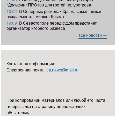
"Дельфин" ПРО100 для гостей полуострова
10:02
В Северных регионах Крыма самая низкая
рождаемость - минюст Крыма
19:09
В Севастополе перед судом предстанет
организатор игорного бизнеса
все новости →
Контактная информация:
Электронная почта:
kia.news@mail.ru
При копировании материалов или любой его части
гиперссылка на страницу-первоисточник
обязательна.