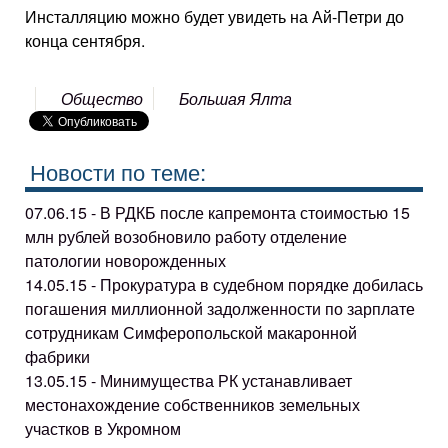
Инсталляцию можно будет увидеть на Ай-Петри до
конца сентября.
Общество
Большая Ялта
Новости по теме:
07.06.15 - В РДКБ после капремонта стоимостью 15
млн рублей возобновило работу отделение
патологии новорожденных
14.05.15 - Прокуратура в судебном порядке добилась
погашения миллионной задолженности по зарплате
сотрудникам Симферопольской макаронной
фабрики
13.05.15 - Минимущества РК устанавливает
местонахождение собственников земельных
участков в Укромном