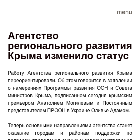
Skip to main content
menu
Агентство
регионального развития
Крыма изменило статус
Работу Агентства регионального развития Крыма
переориентировали. Об этом говорится в заявлении
о намерениях Программы развития ООН и Совета
министров Крыма, подписанном сегодня крымским
премьером Анатолием Могилевым и Постоянным
представителем ПРООН в Украине Оливье Адамом.
Теперь основными направлениями агентства станет
оказание городам и районам поддержки по