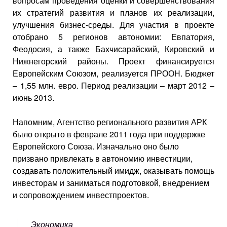
вопросам проведения оценки и совершенствования
их стратегий развития и планов их реализации,
улучшения бизнес-среды. Для участия в проекте
отобрано 5 регионов автономии: Евпатория,
Феодосия, а также Бахчисарайский, Кировский и
Нижнегорский районы. Проект финансируется
Европейским Союзом, реализуется ПРООН. Бюджет
– 1,55 млн. евро. Период реализации – март 2012 –
июнь 2013.
Напомним, Агентство регионального развития АРК
было открыто в феврале 2011 года при поддержке
Европейского Союза. Изначально оно было
призвано привлекать в автономию инвестиции,
создавать положительный имидж, оказывать помощь
инвесторам и заниматься подготовкой, внедрением
и сопровождением инвестпроектов.
Экономика