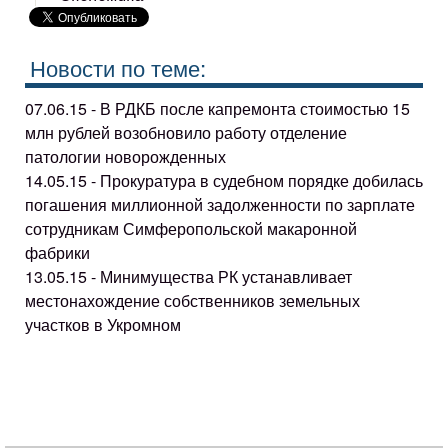
Новости по теме:
07.06.15 - В РДКБ после капремонта стоимостью 15
млн рублей возобновило работу отделение
патологии новорожденных
14.05.15 - Прокуратура в судебном порядке добилась
погашения миллионной задолженности по зарплате
сотрудникам Симферопольской макаронной
фабрики
13.05.15 - Минимущества РК устанавливает
местонахождение собственников земельных
участков в Укромном