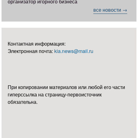
организатор игорного бизнеса
все новости →
Контактная информация:
Электронная почта:
kia.news@mail.ru
При копировании материалов или любой его части
гиперссылка на страницу-первоисточник
обязательна.