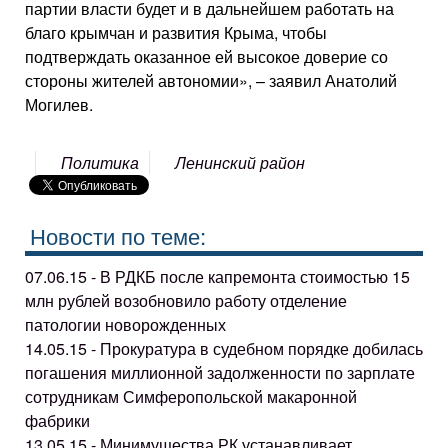
партии власти будет и в дальнейшем работать на
благо крымчан и развития Крыма, чтобы
подтверждать оказанное ей высокое доверие со
стороны жителей автономии», – заявил Анатолий
Могилев.
Политика
Ленинский район
Новости по теме:
07.06.15 - В РДКБ после капремонта стоимостью 15
млн рублей возобновило работу отделение
патологии новорожденных
14.05.15 - Прокуратура в судебном порядке добилась
погашения миллионной задолженности по зарплате
сотрудникам Симферопольской макаронной
фабрики
13.05.15 - Минимущества РК устанавливает