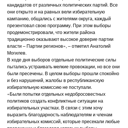
кандидатов от различных политических партий. Все
они открыто и на равных вели избирательную
кампанию, общались с жителями округа, каждый
презентовал свою программу. При этом выборы
продемонстрировали, что жители района
традиционно оказывают высокое доверие партии
власти – Партии регионов», – отметил Анатолий
Могилев.
В ходе дня выборов отдельные политические силы
пытались устраивать мелкие провокации, но все они
были пресечены. В целом выборы прошли спокойно
и без нарушений, жалобы в республиканскую
избирательную комиссию не поступали.
«Были попытки отдельных недобросовестных
политиков создать конфликтные ситуации на
избирательных участках. В связи с этим хочу
выразить благодарность наблюдателям и членам
избирательных комиссий, которые пресекали любые