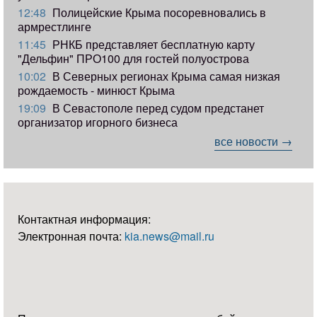
12:48
Полицейские Крыма посоревновались в
армрестлинге
11:45
РНКБ представляет бесплатную карту
"Дельфин" ПРО100 для гостей полуострова
10:02
В Северных регионах Крыма самая низкая
рождаемость - минюст Крыма
19:09
В Севастополе перед судом предстанет
организатор игорного бизнеса
все новости →
Контактная информация:
Электронная почта:
kia.news@mail.ru