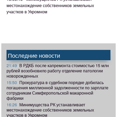
местонахождение собственников земельных
участков в Укромном
Последние новости
21:49
В РДКБ после капремонта стоимостью 15 млн
рублей возобновило работу отделение патологии
новорожденных
15:50
Прокуратура в судебном порядке добилась
погашения миллионной задолженности по зарплате
сотрудникам Симферопольской макаронной
фабрики
16:26
Минимущества РК устанавливает
местонахождение собственников земельных
участков в Укромном