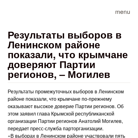
Skip to main content
menu
Результаты выборов в
Ленинском районе
показали, что крымчане
доверяют Партии
регионов, – Могилев
Результаты промежуточных выборов в Ленинском
районе показали, что крымчане по-прежнему
оказывают высокое доверие Партии регионов. Об
этом заявил глава Крымской республиканской
организации Партии регионов Анатолий Могилев,
передает пресс-служба парторганизации.
«В выборах в Ленинском районе участвовали пять