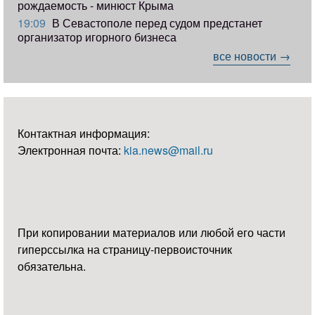
рождаемость - минюст Крыма
19:09
В Севастополе перед судом предстанет
организатор игорного бизнеса
все новости →
Контактная информация:
Электронная почта:
kia.news@mail.ru
При копировании материалов или любой его части
гиперссылка на страницу-первоисточник
обязательна.