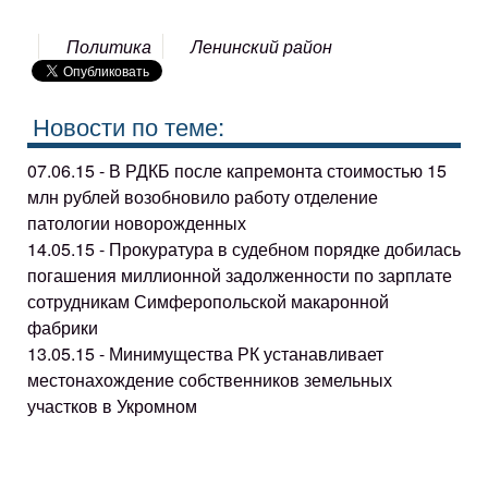
Политика
Ленинский район
Новости по теме:
07.06.15 - В РДКБ после капремонта стоимостью 15
млн рублей возобновило работу отделение
патологии новорожденных
14.05.15 - Прокуратура в судебном порядке добилась
погашения миллионной задолженности по зарплате
сотрудникам Симферопольской макаронной
фабрики
13.05.15 - Минимущества РК устанавливает
местонахождение собственников земельных
участков в Укромном