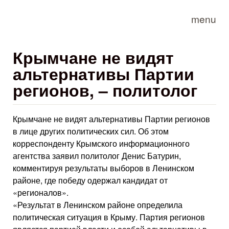
Skip to main content
menu
Крымчане не видят
альтернативы Партии
регионов, – политолог
Крымчане не видят альтернативы Партии регионов
в лице других политических сил. Об этом
корреспонденту Крымского информационного
агентства заявил политолог Денис Батурин,
комментируя результаты выборов в Ленинском
районе, где победу одержал кандидат от
«регионалов».
«Результат в Ленинском районе определила
политическая ситуация в Крыму. Партия регионов