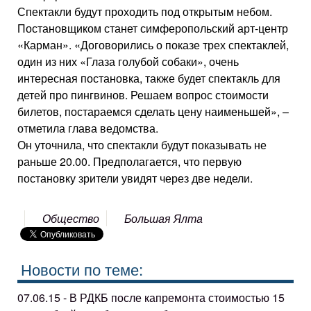
Спектакли будут проходить под открытым небом.
Постановщиком станет симферопольский арт-центр
«Карман». «Договорились о показе трех спектаклей,
один из них «Глаза голубой собаки», очень
интересная постановка, также будет спектакль для
детей про пингвинов. Решаем вопрос стоимости
билетов, постараемся сделать цену наименьшей», –
отметила глава ведомства.
Он уточнила, что спектакли будут показывать не
раньше 20.00. Предполагается, что первую
постановку зрители увидят через две недели.
Общество
Большая Ялта
Новости по теме:
07.06.15 - В РДКБ после капремонта стоимостью 15