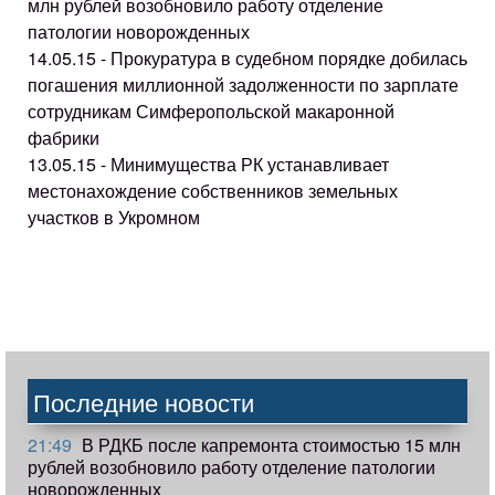
млн рублей возобновило работу отделение
патологии новорожденных
14.05.15 - Прокуратура в судебном порядке добилась
погашения миллионной задолженности по зарплате
сотрудникам Симферопольской макаронной
фабрики
13.05.15 - Минимущества РК устанавливает
местонахождение собственников земельных
участков в Укромном
Последние новости
21:49
В РДКБ после капремонта стоимостью 15 млн
рублей возобновило работу отделение патологии
новорожденных