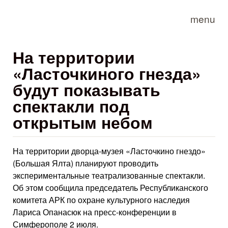
Skip to main content
menu
На территории
«Ласточкиного гнезда»
будут показывать
спектакли под
открытым небом
На территории дворца-музея «Ласточкино гнездо»
(Большая Ялта) планируют проводить
экспериментальные театрализованные спектакли.
Об этом сообщила председатель Республиканского
комитета АРК по охране культурного наследия
Лариса Опанасюк на пресс-конференции в
Симферополе 2 июля.