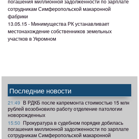
погашения миллионной задолженности по зарплате
сотрудникам Симферопольской макаронной
фабрики
13.05.15 - Минимущества РК устанавливает
местонахождение собственников земельных
участков в Укромном
Последние новости
21:49
В РДКБ после капремонта стоимостью 15 млн
рублей возобновило работу отделение патологии
новорожденных
15:50
Прокуратура в судебном порядке добилась
погашения миллионной задолженности по зарплате
сотрудникам Симферопольской макаронной