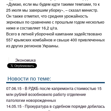
«Думаю, если мы будем идти такими темпами, то к
25 июля мы завершим уборку», – сказал министр.
Он также отметил, что средняя урожайность
зерновых по сравнению с прошлым годом несколько
ниже и составляет 16,2 ц/га.
Всего в летней уборочной кампании задействовано
557 крымских комбайнов и свыше 400 привлеченных
из других регионов Украины.
Экономика
Новости по теме:
07.06.15 - В РДКБ после капремонта стоимостью 15
млн рублей возобновило работу отделение
патологии новорожденных
14.05.15 - Прокуратура в судебном порядке добилась