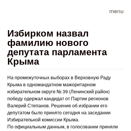
Skip to main content
menu
Избирком назвал
фамилию нового
депутата парламента
Крыма
На промежуточных выборах в Верховную Раду
Крыма в одномандатном мажоритарном
избирательном округе № 39 (Ленинский район)
победу одержал кандидат от Партии регионов
Валерий Степанов. Решение об избрании его
депутатом было принято сегодня на заседании
Избирательной комиссии Крыма.
По официальным данным, в голосовании приняли