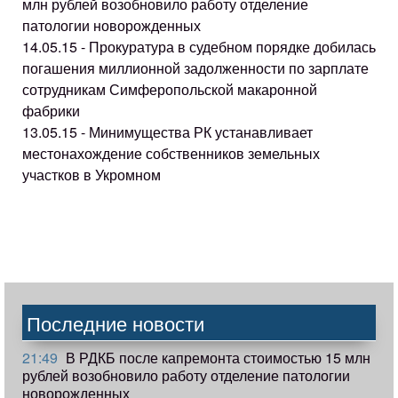
млн рублей возобновило работу отделение
патологии новорожденных
14.05.15 - Прокуратура в судебном порядке добилась
погашения миллионной задолженности по зарплате
сотрудникам Симферопольской макаронной
фабрики
13.05.15 - Минимущества РК устанавливает
местонахождение собственников земельных
участков в Укромном
Последние новости
21:49
В РДКБ после капремонта стоимостью 15 млн
рублей возобновило работу отделение патологии
новорожденных