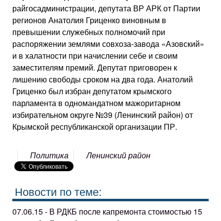
райгосадминистрации, депутата ВР АРК от Партии
регионов Анатолия Гриценко виновным в
превышении служебных полномочий при
распоряжении землями совхоза-завода «Азовский»
и в халатности при начислении себе и своим
заместителям премий. Депутат приговорен к
лишению свободы сроком на два года. Анатолий
Гриценко был избран депутатом крымского
парламента в одномандатном мажоритарном
избирательном округе №39 (Ленинский район) от
Крымской республиканской организации ПР.
Политика
Ленинский район
Новости по теме:
07.06.15 - В РДКБ после капремонта стоимостью 15