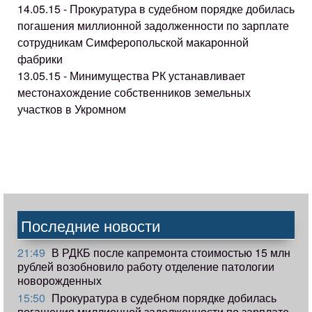
14.05.15 - Прокуратура в судебном порядке добилась
погашения миллионной задолженности по зарплате
сотрудникам Симферопольской макаронной
фабрики
13.05.15 - Минимущества РК устанавливает
местонахождение собственников земельных
участков в Укромном
Последние новости
21:49
В РДКБ после капремонта стоимостью 15 млн
рублей возобновило работу отделение патологии
новорожденных
15:50
Прокуратура в судебном порядке добилась
погашения миллионной задолженности по зарплате