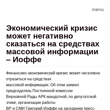
Skip to main content
menu
Экономический кризис
может негативно
сказаться на средствах
массовой информации
– Иоффе
Финансово-экономический кризис может негативно
отразиться на средствах
массовой информации. Об этом заявил
председатель Постоянной комиссии
Верховной Рады АРК мандатной, по депутатской
этике, организации работы
ВР и СМИ Григорий Иоффе на заседании пресс-