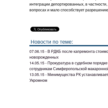
интеграции депортированных, в частности,
вопросах и мало способствует разрешению
Новости по теме:
07.06.15 - В РДКБ после капремонта стоим
новорожденных
14.05.15 - Прокуратура в судебном поряд
сотрудникам Симферопольской макаронно
13.05.15 - Минимущества РК устанавливае
Укромном