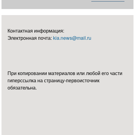
Контактная информация:
Электронная почта:
kia.news@mail.ru
При копировании материалов или любой его части
гиперссылка на страницу-первоисточник
обязательна.