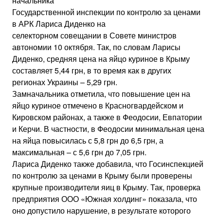
начальника
Государственной инспекции по контролю за ценами
в АРК Лариса Диденко на
селекторном совещании в Совете министров
автономии 10 октября. Так, по словам Ларисы
Диденко, средняя цена на яйцо куриное в Крыму
составляет 5,44 грн, в то время как в других
регионах Украины – 5,29 грн.
Замначальника отметила, что повышение цен на
яйцо куриное отмечено в Красногвардейском и
Кировском районах, а также в Феодосии, Евпатории
и Керчи. В частности, в Феодосии минимальная цена
на яйца повысилась с 5,8 грн до 6,5 грн, а
максимальная – с 5,6 грн до 7,05 грн.
Лариса Диденко также добавила, что Госинспекцией
по контролю за ценами в Крыму были проверены
крупные производители яиц в Крыму. Так, проверка
предприятия ООО «Южная холдинг» показала, что
оно допустило нарушение, в результате которого