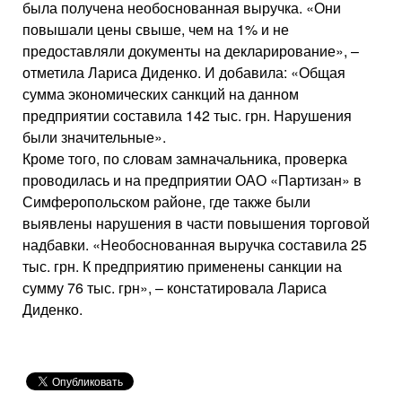
была получена необоснованная выручка. «Они
повышали цены свыше, чем на 1% и не
предоставляли документы на декларирование», –
отметила Лариса Диденко. И добавила: «Общая
сумма экономических санкций на данном
предприятии составила 142 тыс. грн. Нарушения
были значительные».
Кроме того, по словам замначальника, проверка
проводилась и на предприятии ОАО «Партизан» в
Симферопольском районе, где также были
выявлены нарушения в части повышения торговой
надбавки. «Необоснованная выручка составила 25
тыс. грн. К предприятию применены санкции на
сумму 76 тыс. грн», – констатировала Лариса
Диденко.