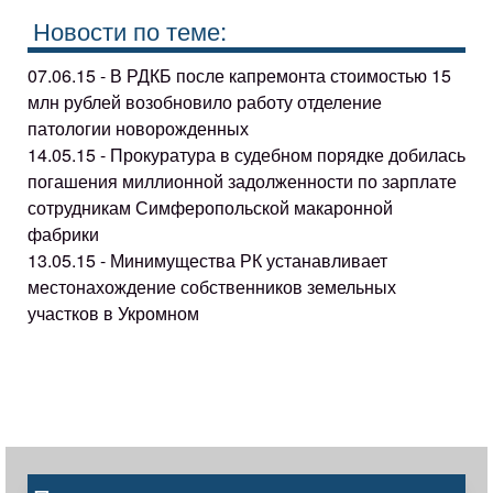
Новости по теме:
07.06.15 - В РДКБ после капремонта стоимостью 15
млн рублей возобновило работу отделение
патологии новорожденных
14.05.15 - Прокуратура в судебном порядке добилась
погашения миллионной задолженности по зарплате
сотрудникам Симферопольской макаронной
фабрики
13.05.15 - Минимущества РК устанавливает
местонахождение собственников земельных
участков в Укромном