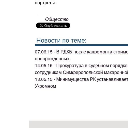
портреты.
Общество
Новости по теме:
07.06.15 - В РДКБ после капремонта стоим
новорожденных
14.05.15 - Прокуратура в судебном поряд
сотрудникам Симферопольской макаронно
13.05.15 - Минимущества РК устанавливае
Укромном