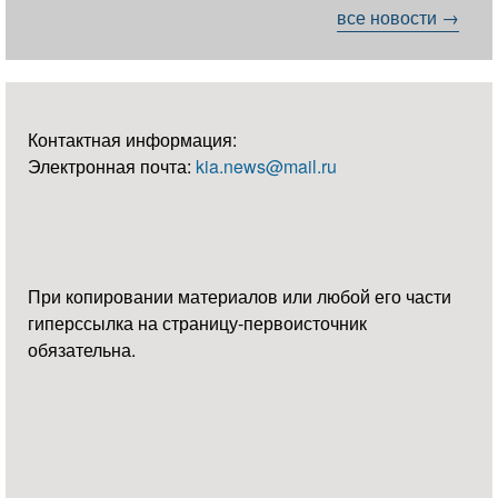
все новости →
Контактная информация:
Электронная почта:
kia.news@mail.ru
При копировании материалов или любой его части
гиперссылка на страницу-первоисточник
обязательна.