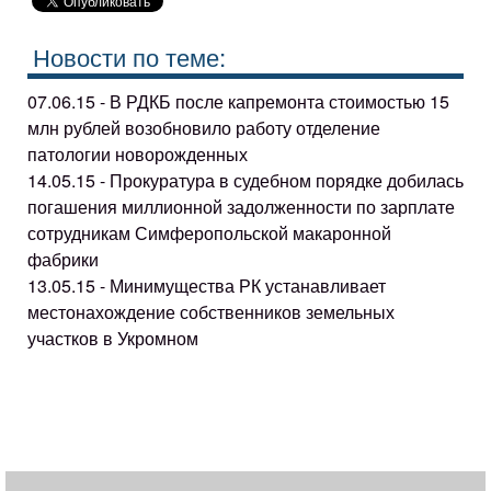
Новости по теме:
07.06.15 - В РДКБ после капремонта стоимостью 15
млн рублей возобновило работу отделение
патологии новорожденных
14.05.15 - Прокуратура в судебном порядке добилась
погашения миллионной задолженности по зарплате
сотрудникам Симферопольской макаронной
фабрики
13.05.15 - Минимущества РК устанавливает
местонахождение собственников земельных
участков в Укромном