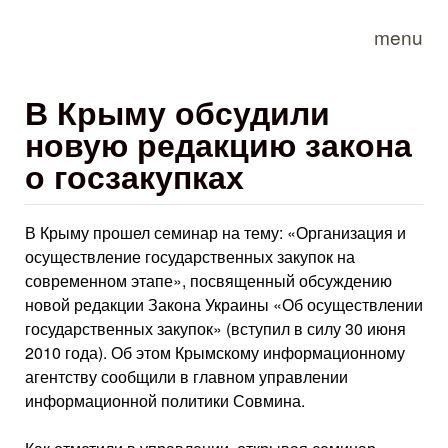
Skip to main content
menu
В Крыму обсудили
новую редакцию закона
о госзакупках
В Крыму прошел семинар на тему: «Организация и
осуществление государственных закупок на
современном этапе», посвященный обсуждению
новой редакции Закона Украины «Об осуществлении
государственных закупок» (вступил в силу 30 июня
2010 года). Об этом Крымскому информационному
агентству сообщили в главном управлении
информационной политики Совмина.