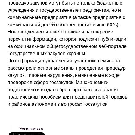
процедур закупок могут быть не только бюджетные
учреждения и государственные предприятия, но и
коммунальные предприятия (а также предприятия с
коммунальной долей собственности свыше 50%).
Нововведением является также и расширение
перечня информации, которая подлежит публикации
на официальном общегосударственном веб-портале
Государственных закупок Украины.
По информации управления, участники семинара
рассмотрели основные этапы проведения процедур
закупок, типовые нарушения, выявленные в ходе
проверок в сфере госзакупок. Минэкономики
подготовило и выдало брошюры, которые станут
практическим пособием для представителей городов
и районов автономии в вопросах госзакупок.
Экономика