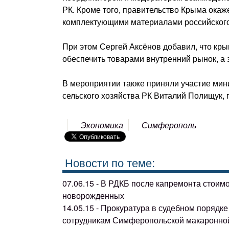
РК. Кроме того, правительство Крыма окаж
комплектующими материалами российского
При этом Сергей Аксёнов добавил, что кр
обеспечить товарами внутренний рынок, а 
В мероприятии также приняли участие мин
сельского хозяйства РК Виталий Полищук,
Экономика
Симферополь
Новости по теме:
07.06.15 - В РДКБ после капремонта стоим
новорожденных
14.05.15 - Прокуратура в судебном поряд
сотрудникам Симферопольской макаронно