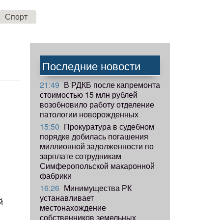
Спорт
Последние новости
21:49
В РДКБ после капремонта
стоимостью 15 млн рублей
возобновило работу отделение
патологии новорожденных
15:50
Прокуратура в судебном
порядке добилась погашения
миллионной задолженности по
зарплате сотрудникам
Симферопольской макаронной
фабрики
16:26
Минимущества РК
устанавливает
й
местонахождение
собственников земельных