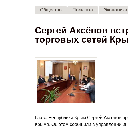
Общество
Политика
Экономика
Сергей Аксёнов вст
торговых сетей Кр
Глава Республики Крым Сергей Аксёнов пр
Крыма. Об этом сообщили в управлении и