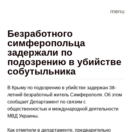
Skip to main content
menu
Безработного
симферопольца
задержали по
подозрению в убийстве
собутыльника
В Крыму по подозрению в убийстве задержан 38-
летний безработный житель Симферополя. Об этом
сообщает Департамент по связям с
общественностью и международной деятельности
МВД Украины.
Как отметили в департаменте, предварительно