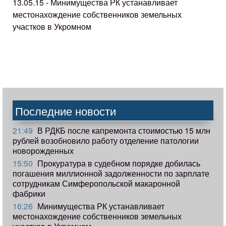
13.05.15 - Минимущества РК устанавливает
местонахождение собственников земельных
участков в Укромном
Последние новости
21:49
В РДКБ после капремонта стоимостью 15 млн
рублей возобновило работу отделение патологии
новорожденных
15:50
Прокуратура в судебном порядке добилась
погашения миллионной задолженности по зарплате
сотрудникам Симферопольской макаронной
фабрики
16:26
Минимущества РК устанавливает
местонахождение собственников земельных