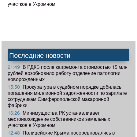
участков в Укромном
Последние новости
21:49
В РДКБ после капремонта стоимостью 15 млн
рублей возобновило работу отделение патологии
новорожденных
15:50
Прокуратура в судебном порядке добилась
погашения миллионной задолженности по зарплате
сотрудникам Симферопольской макаронной
фабрики
16:26
Минимущества РК устанавливает
местонахождение собственников земельных
участков в Укромном
12:48
Полицейские Крыма посоревновались в