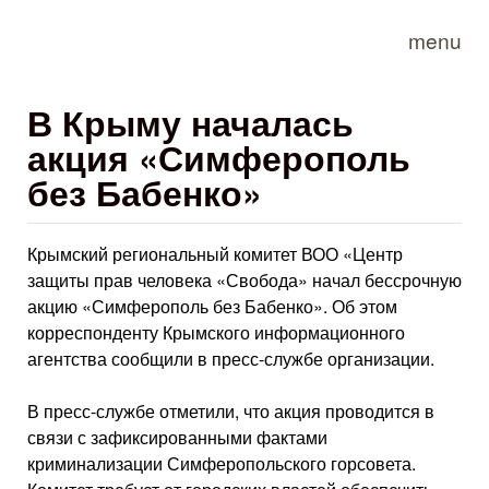
Skip to main content
menu
В Крыму началась
акция «Симферополь
без Бабенко»
Крымский региональный комитет ВОО «Центр
защиты прав человека «Свобода» начал бессрочную
акцию «Симферополь без Бабенко». Об этом
корреспонденту Крымского информационного
агентства сообщили в пресс-службе организации.
В пресс-службе отметили, что акция проводится в
связи с зафиксированными фактами
криминализации Симферопольского горсовета.