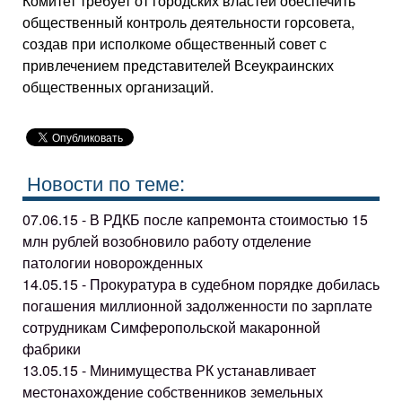
Комитет требует от городских властей обеспечить
общественный контроль деятельности горсовета,
создав при исполкоме общественный совет с
привлечением представителей Всеукраинских
общественных организаций.
Новости по теме:
07.06.15 - В РДКБ после капремонта стоимостью 15
млн рублей возобновило работу отделение
патологии новорожденных
14.05.15 - Прокуратура в судебном порядке добилась
погашения миллионной задолженности по зарплате
сотрудникам Симферопольской макаронной
фабрики
13.05.15 - Минимущества РК устанавливает
местонахождение собственников земельных