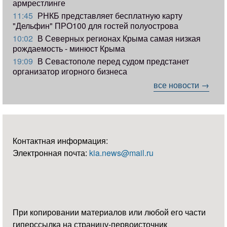
армрестлинге
11:45
РНКБ представляет бесплатную карту
"Дельфин" ПРО100 для гостей полуострова
10:02
В Северных регионах Крыма самая низкая
рождаемость - минюст Крыма
19:09
В Севастополе перед судом предстанет
организатор игорного бизнеса
все новости →
Контактная информация:
Электронная почта:
kia.news@mail.ru
При копировании материалов или любой его части
гиперссылка на страницу-первоисточник