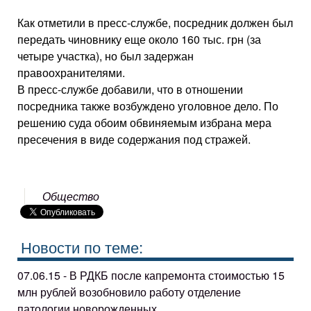
Как отметили в пресс-службе, посредник должен был
передать чиновнику еще около 160 тыс. грн (за
четыре участка), но был задержан
правоохранителями.
В пресс-службе добавили, что в отношении
посредника также возбуждено уголовное дело. По
решению суда обоим обвиняемым избрана мера
пресечения в виде содержания под стражей.
Общество
Новости по теме:
07.06.15 - В РДКБ после капремонта стоимостью 15
млн рублей возобновило работу отделение
патологии новорожденных