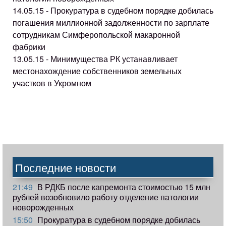
14.05.15 - Прокуратура в судебном порядке добилась
погашения миллионной задолженности по зарплате
сотрудникам Симферопольской макаронной
фабрики
13.05.15 - Минимущества РК устанавливает
местонахождение собственников земельных
участков в Укромном
Последние новости
21:49
В РДКБ после капремонта стоимостью 15 млн
рублей возобновило работу отделение патологии
новорожденных
15:50
Прокуратура в судебном порядке добилась