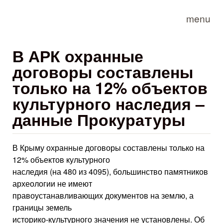
Skip to main content
menu
В АРК охранные
договоры составлены
только на 12% объектов
культурного наследия –
данные Прокуратуры
В Крыму охранные договоры составлены только на
12% объектов культурного
наследия (на 480 из 4095), большинство памятников
археологии не имеют
правоустанавливающих документов на землю, а
границы земель
историко-культурного значения не установлены. Об