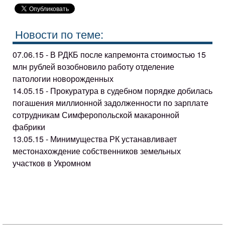
Новости по теме:
07.06.15 - В РДКБ после капремонта стоимостью 15
млн рублей возобновило работу отделение
патологии новорожденных
14.05.15 - Прокуратура в судебном порядке добилась
погашения миллионной задолженности по зарплате
сотрудникам Симферопольской макаронной
фабрики
13.05.15 - Минимущества РК устанавливает
местонахождение собственников земельных
участков в Укромном