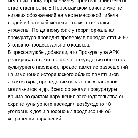
местным прокурором землеустроитель привлечен к
ответственности. В Первомайском районе уже нет
никаких обозначений на месте массовой гибели
людей и братской могилы – памятные знаки
утрачены. По данному факту территориальная
прокуратура проводит проверку в порядке статьи 97
Уголовно-процессуального кодекса.
В пресс-службе добавили, что Прокуратура АРК
реагировала также на факты отчуждения объектов
культурного наследия, предоставление разрешений
на изменение исторического облика памятников
архитектуры, проведение незаконных раскопок
могильников и др. Всего органами прокуратуры
Крыма по фактам нарушения законодательства об
охране культурного наследия возбуждено 13
уголовных дел и внесено 67 предписаний об
устранении нарушений.