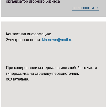
организатор игорного бизнеса
все новости →
Контактная информация:
Электронная почта:
kia.news@mail.ru
При копировании материалов или любой его части
гиперссылка на страницу-первоисточник
обязательна.