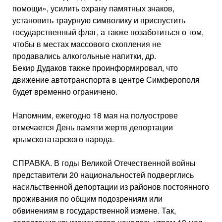
помощи», усилить охрану памятных знаков,
установить траурную символику и приспустить
государственный флаг, а также позаботиться о том,
чтобы в местах массового скопления не
продавались алкогольные напитки, др.
Бекир Дудаков также проинформировал, что
движение автотранспорта в центре Симферополя
будет временно ограничено.
Напомним, ежегодно 18 мая на полуострове
отмечается День памяти жертв депортации
крымскотатарского народа.
СПРАВКА. В годы Великой Отечественной войны
представители 20 национальностей подверглись
насильственной депортации из районов постоянного
проживания по общим подозрениям или
обвинениям в государственной измене. Так,