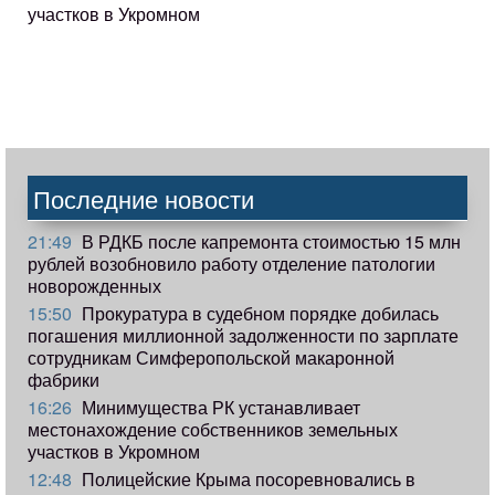
участков в Укромном
Последние новости
21:49
В РДКБ после капремонта стоимостью 15 млн
рублей возобновило работу отделение патологии
новорожденных
15:50
Прокуратура в судебном порядке добилась
погашения миллионной задолженности по зарплате
сотрудникам Симферопольской макаронной
фабрики
16:26
Минимущества РК устанавливает
местонахождение собственников земельных
участков в Укромном
12:48
Полицейские Крыма посоревновались в