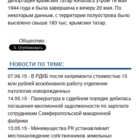
депортация крымских татар началась утром 18 мая
1944 года и была завершена к вечеру 20 мая. По
некоторым данным, с территории полуострова было
выселено свыше 183 тыс. крымских татар.
Общество
Новости по теме:
07.06.15 - В РДКБ после капремонта стоимостью 15
млн рублей возобновило работу отделение
патологии новорожденных
14.05.15 - Прокуратура в судебном порядке добилась
погашения миллионной задолженности по зарплате
сотрудникам Симферопольской макаронной
фабрики
13.05.15 - Минимущества РК устанавливает
местонахождение собственников земельных