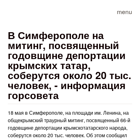
Skip to main content
menu
В Симферополе на
митинг, посвященный
годовщине депортации
крымских татар,
соберутся около 20 тыс.
человек, - информация
горсовета
18 мая в Симферополе, на площади им. Ленина, на
общекрымский траурный митинг, посвященный 66-й
годовщине депортации крымскотатарского народа,
соберутся около 20 тыс. человек. Об этом сообщил