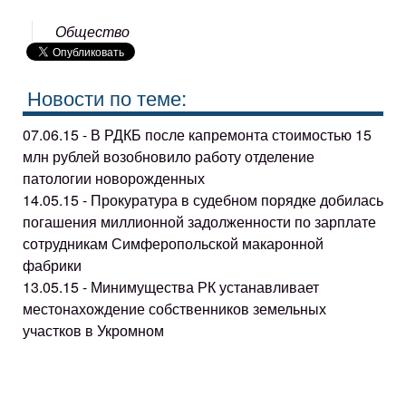
Общество
Новости по теме:
07.06.15 - В РДКБ после капремонта стоимостью 15
млн рублей возобновило работу отделение
патологии новорожденных
14.05.15 - Прокуратура в судебном порядке добилась
погашения миллионной задолженности по зарплате
сотрудникам Симферопольской макаронной
фабрики
13.05.15 - Минимущества РК устанавливает
местонахождение собственников земельных
участков в Укромном