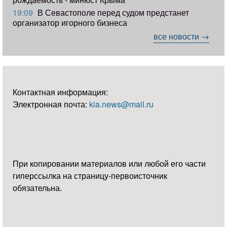
19:09
В Севастополе перед судом предстанет
организатор игорного бизнеса
все новости →
Контактная информация:
Электронная почта:
kia.news@mail.ru
При копировании материалов или любой его части
гиперссылка на страницу-первоисточник
обязательна.