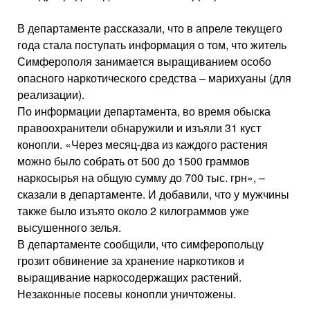
В департаменте рассказали, что в апреле текущего
года стала поступать информация о том, что житель
Симферополя занимается выращиванием особо
опасного наркотического средства – марихуаны (для
реализации).
По информации департамента, во время обыска
правоохранители обнаружили и изъяли 31 куст
конопли. «Через месяц-два из каждого растения
можно было собрать от 500 до 1500 граммов
наркосырья на общую сумму до 700 тыс. грн», –
сказали в департаменте. И добавили, что у мужчины
также было изъято около 2 килограммов уже
высушенного зелья.
В департаменте сообщили, что симферопольцу
грозит обвинение за хранение наркотиков и
выращивание наркосодержащих растений.
Незаконные посевы конопли уничтожены.