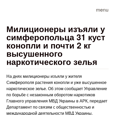
Skip to main content
menu
Милиционеры изъяли у
симферопольца 31 куст
конопли и почти 2 кг
высушенного
наркотического зелья
На днях милиционеры изъяли у жителя
Симферополя растения конопли и уже высушенное
наркотическое зелье. Об этом сообщает Управление
по борьбе с незаконным оборотом наркотиков
Главного управления МВД Украины в АРК, передает
Департамент по связям с общественностью и
международной деятельности МВД Украины.