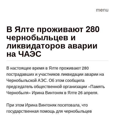
Skip to main content
menu
В Ялте проживают 280
чернобыльцев и
ликвидаторов аварии
на ЧАЭС
В настоящее время в Ялте проживают 280
пострадавших и участников ликвидации аварии на
Чернобыльской АЭС. Об этом сообщила
председатель общественной организации «Память
Чернобыля» Ирина Винтоняк в Ялте 26 апреля.
При этом Ирина Винтоняк посетовала, что
государственная помощь для чернобыльцев