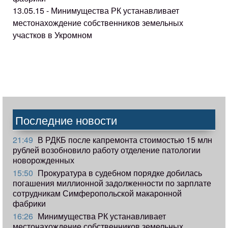
13.05.15 - Минимущества РК устанавливает
местонахождение собственников земельных
участков в Укромном
Последние новости
21:49
В РДКБ после капремонта стоимостью 15 млн
рублей возобновило работу отделение патологии
новорожденных
15:50
Прокуратура в судебном порядке добилась
погашения миллионной задолженности по зарплате
сотрудникам Симферопольской макаронной
фабрики
16:26
Минимущества РК устанавливает
местонахождение собственников земельных