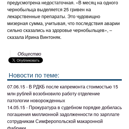
предусмотрена недостаточная. «В месяц на одного
чернобыльца выделяется 25 гривен на
лекарственные препараты. Это чудовищно
мизерная сумма, учитывая, что последствия аварии
сильно сказались на здоровье чернобыльцев», –
сказала Ирина Винтоняк.
Общество
Новости по теме:
07.06.15 - В РДКБ после капремонта стоимостью 15
млн рублей возобновило работу отделение
патологии новорожденных
14.05.15 - Прокуратура в судебном порядке добилась
погашения миллионной задолженности по зарплате
сотрудникам Симферопольской макаронной
фабрики