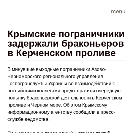
Skip to main content
menu
Крымские пограничники
задержали браконьеров
в Керченском проливе
В минувшие выходные пограничники Азово-
Черноморского регионального управления
Госпогранслужбы Украины во взаимодействии с
российскими коллегами предотвратили очередную
попытку браконьерской деятельности в Керченском
проливе и Черном море. Об этом Крымскому
информационному агентству сообщили в пресс-
службе ведомства.