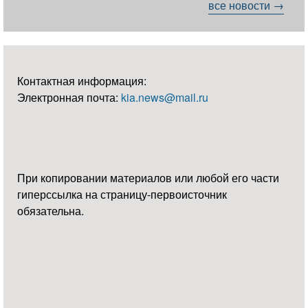
все новости →
Контактная информация:
Электронная почта:
kia.news@mail.ru
При копировании материалов или любой его части
гиперссылка на страницу-первоисточник
обязательна.