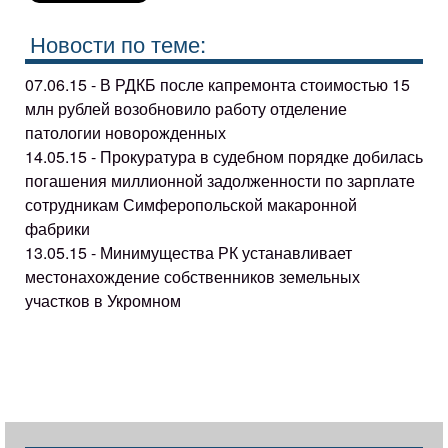
Новости по теме:
07.06.15 - В РДКБ после капремонта стоимостью 15
млн рублей возобновило работу отделение
патологии новорожденных
14.05.15 - Прокуратура в судебном порядке добилась
погашения миллионной задолженности по зарплате
сотрудникам Симферопольской макаронной
фабрики
13.05.15 - Минимущества РК устанавливает
местонахождение собственников земельных
участков в Укромном