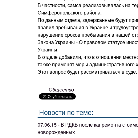
В частности, самса реализовывалась на тер
Симферопольского района.
По данным отдела, задержанные будут при
правил пребывания в Украине и трудоустро
нарушение сроков пребывания в нашей стр
Закона Украины «О правовом статусе инос
Украины.
В отделе добавили, что в отношении местн
также применят меры административного ха
Этот вопрос будет рассматриваться в суде.
Общество
Новости по теме:
07.06.15 - В РДКБ после капремонта стоим
новорожденных