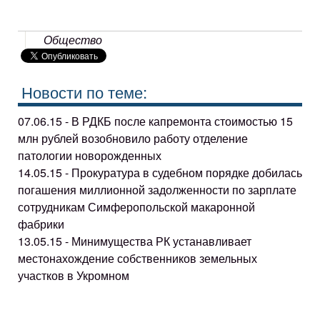
Общество
Новости по теме:
07.06.15 - В РДКБ после капремонта стоимостью 15
млн рублей возобновило работу отделение
патологии новорожденных
14.05.15 - Прокуратура в судебном порядке добилась
погашения миллионной задолженности по зарплате
сотрудникам Симферопольской макаронной
фабрики
13.05.15 - Минимущества РК устанавливает
местонахождение собственников земельных
участков в Укромном