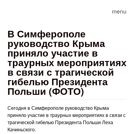
Skip to main content
menu
В Симферополе
руководство Крыма
приняло участие в
траурных мероприятиях
в связи с трагической
гибелью Президента
Польши (ФОТО)
Сегодня в Симферополе руководство Крыма
приняло участие в траурных мероприятиях в связи с
трагической гибелью Президента Польши Леха
Качиньского.