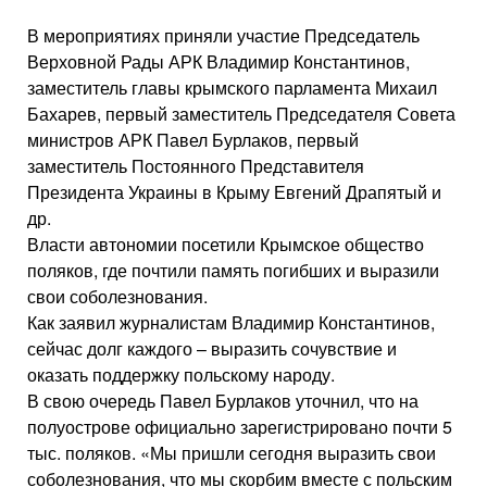
В мероприятиях приняли участие Председатель
Верховной Рады АРК Владимир Константинов,
заместитель главы крымского парламента Михаил
Бахарев, первый заместитель Председателя Совета
министров АРК Павел Бурлаков, первый
заместитель Постоянного Представителя
Президента Украины в Крыму Евгений Драпятый и
др.
Власти автономии посетили Крымское общество
поляков, где почтили память погибших и выразили
свои соболезнования.
Как заявил журналистам Владимир Константинов,
сейчас долг каждого – выразить сочувствие и
оказать поддержку польскому народу.
В свою очередь Павел Бурлаков уточнил, что на
полуострове официально зарегистрировано почти 5
тыс. поляков. «Мы пришли сегодня выразить свои
соболезнования, что мы скорбим вместе с польским