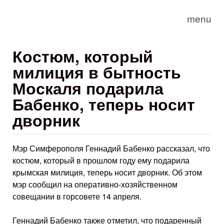
Skip to main content
menu
Костюм, который
милиция в бытность
Москаля подарила
Бабенко, теперь носит
дворник
Мэр Симферополя Геннадий Бабенко рассказал, что
костюм, который в прошлом году ему подарила
крымская милиция, теперь носит дворник. Об этом
мэр сообщил на оперативно-хозяйственном
совещании в горсовете 14 апреля.
Геннадий Бабенко также отметил, что подаренный