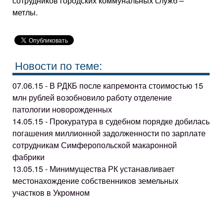
сотрудников городских коммунальных служб –
метлы.
Новости по теме:
07.06.15 - В РДКБ после капремонта стоимостью 15
млн рублей возобновило работу отделение
патологии новорожденных
14.05.15 - Прокуратура в судебном порядке добилась
погашения миллионной задолженности по зарплате
сотрудникам Симферопольской макаронной
фабрики
13.05.15 - Минимущества РК устанавливает
местонахождение собственников земельных
участков в Укромном