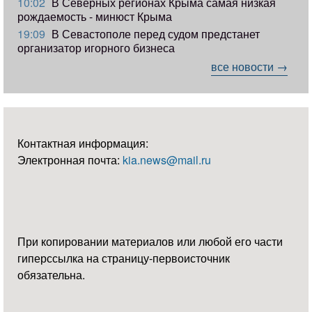
10:02
В Северных регионах Крыма самая низкая
рождаемость - минюст Крыма
19:09
В Севастополе перед судом предстанет
организатор игорного бизнеса
все новости →
Контактная информация:
Электронная почта:
kia.news@mail.ru
При копировании материалов или любой его части
гиперссылка на страницу-первоисточник
обязательна.