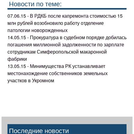
Новости по теме:
07.06.15 - В РДКБ после капремонта стоимостью 15
млн рублей возобновило работу отделение
патологии новорожденных
14.05.15 - Прокуратура в судебном порядке добилась
погашения миллионной задолженности по зарплате
сотрудникам Симферопольской макаронной
фабрики
13.05.15 - Минимущества РК устанавливает
местонахождение собственников земельных
участков в Укромном
Последние новости