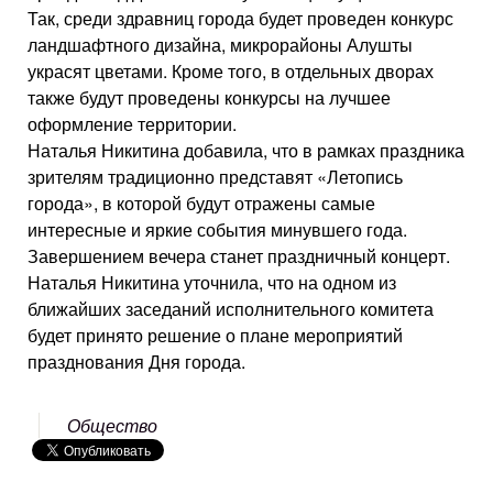
Так, среди здравниц города будет проведен конкурс
ландшафтного дизайна, микрорайоны Алушты
украсят цветами. Кроме того, в отдельных дворах
также будут проведены конкурсы на лучшее
оформление территории.
Наталья Никитина добавила, что в рамках праздника
зрителям традиционно представят «Летопись
города», в которой будут отражены самые
интересные и яркие события минувшего года.
Завершением вечера станет праздничный концерт.
Наталья Никитина уточнила, что на одном из
ближайших заседаний исполнительного комитета
будет принято решение о плане мероприятий
празднования Дня города.
Общество