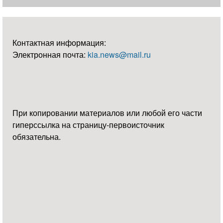
Контактная информация:
Электронная почта:
kia.news@mail.ru
При копировании материалов или любой его части
гиперссылка на страницу-первоисточник
обязательна.