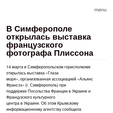
Skip to main content
menu
В Симферополе
открылась выставка
французского
фотографа Плиссона
14 марта в Симферопольском горисполкоме
открылась выставка «Глаза
моря», организованная ассоциацией «Альянс
Франсэз» (г. Симферополь) при
поддержке Посольства Франции в Украине и
Французского культурного
центра в Украине. Об этом Крымскому
информационному агентству сообщила