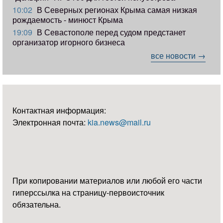
10:02
В Северных регионах Крыма самая низкая
рождаемость - минюст Крыма
19:09
В Севастополе перед судом предстанет
организатор игорного бизнеса
все новости →
Контактная информация:
Электронная почта:
kia.news@mail.ru
При копировании материалов или любой его части
гиперссылка на страницу-первоисточник
обязательна.