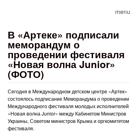
Skip to main content
menu
В «Артеке» подписали
меморандум о
проведении фестиваля
«Новая волна Junior»
(ФОТО)
Сегодня в Международном детском центре «Артек»
состоялось подписание Меморандума о проведении
Международного фестиваля молодых исполнителей
«Новая волна Junior» между Кабинетом Министров
Украины, Советом министров Крыма и оргкомитетом
фестиваля.