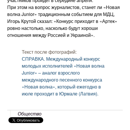
участников пройдет в середине апреля.
При этом на вопрос журналистов, станет ли «Новая
волна Junior» традиционным событием для МДЦ,
Игорь Крутой сказал: «Конкурс приходит в «Артек»
ровно настолько, насколько будут хороши
отношения между Россией и Украиной».
Текст после фотографий:
СПРАВКА. Международный конкурс
молодых исполнителей «Новая волна
Junior» – аналог взрослого
международного песенного конкурса
«Новая волна», который ежегодно в
июле проходит в Юрмале (Латвия).
Общество