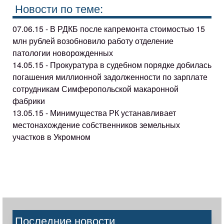
Новости по теме:
07.06.15 - В РДКБ после капремонта стоимостью 15
млн рублей возобновило работу отделение
патологии новорожденных
14.05.15 - Прокуратура в судебном порядке добилась
погашения миллионной задолженности по зарплате
сотрудникам Симферопольской макаронной
фабрики
13.05.15 - Минимущества РК устанавливает
местонахождение собственников земельных
участков в Укромном
Последние новости