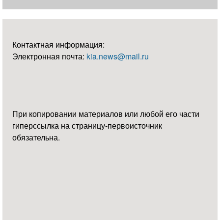
Контактная информация:
Электронная почта:
kia.news@mail.ru
При копировании материалов или любой его части
гиперссылка на страницу-первоисточник
обязательна.