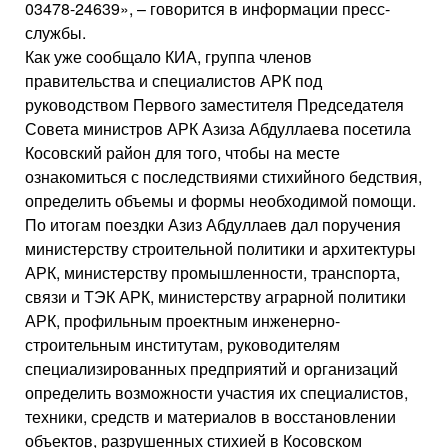
03478-24639», – говорится в информации пресс-
службы.
Как уже сообщало КИА, группа членов
правительства и специалистов АРК под
руководством Первого заместителя Председателя
Совета министров АРК Азиза Абдуллаева посетила
Косовский район для того, чтобы на месте
ознакомиться с последствиями стихийного бедствия,
определить объемы и формы необходимой помощи.
По итогам поездки Азиз Абдуллаев дал поручения
министерству строительной политики и архитектуры
АРК, министерству промышленности, транспорта,
связи и ТЭК АРК, министерству аграрной политики
АРК, профильным проектным инженерно-
строительным институтам, руководителям
специализированных предприятий и организаций
определить возможности участия их специалистов,
техники, средств и материалов в восстановлении
объектов, разрушенных стихией в Косовском