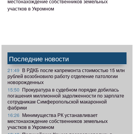
местонахождение собственников земельных
участков в Укромном
Последние новости
21:49
В РДКБ после капремонта стоимостью 15 млн
рублей возобновило работу отделение патологии
новорожденных
15:50
Прокуратура в судебном порядке добилась
погашения миллионной задолженности по зарплате
сотрудникам Симферопольской макаронной
фабрики
16:26
Минимущества РК устанавливает
местонахождение собственников земельных
участков в Укромном