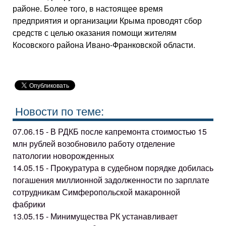
районе. Более того, в настоящее время
предприятия и организации Крыма проводят сбор
средств с целью оказания помощи жителям
Косовского района Ивано-Франковской области.
Новости по теме:
07.06.15 - В РДКБ после капремонта стоимостью 15
млн рублей возобновило работу отделение
патологии новорожденных
14.05.15 - Прокуратура в судебном порядке добилась
погашения миллионной задолженности по зарплате
сотрудникам Симферопольской макаронной
фабрики
13.05.15 - Минимущества РК устанавливает