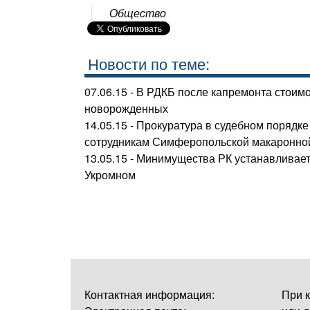
Общество
Новости по теме:
07.06.15 - В РДКБ после капремонта стоим
новорожденных
14.05.15 - Прокуратура в судебном поряд
сотрудникам Симферопольской макаронно
13.05.15 - Минимущества РК устанавливае
Укромном
Контактная информация:
При 