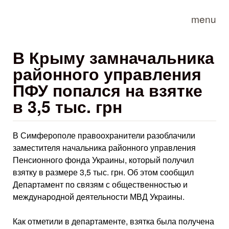
Skip to main content
menu
В Крыму замначальника
районного управления
ПФУ попался на взятке
в 3,5 тыс. грн
В Симферополе правоохранители разоблачили
заместителя начальника районного управления
Пенсионного фонда Украины, который получил
взятку в размере 3,5 тыс. грн. Об этом сообщил
Департамент по связям с общественностью и
международной деятельности МВД Украины.
Как отметили в департаменте, взятка была получена