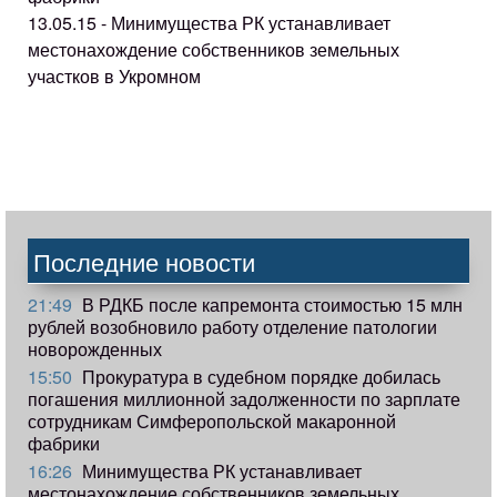
13.05.15 - Минимущества РК устанавливает
местонахождение собственников земельных
участков в Укромном
Последние новости
21:49
В РДКБ после капремонта стоимостью 15 млн
рублей возобновило работу отделение патологии
новорожденных
15:50
Прокуратура в судебном порядке добилась
погашения миллионной задолженности по зарплате
сотрудникам Симферопольской макаронной
фабрики
16:26
Минимущества РК устанавливает
местонахождение собственников земельных