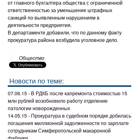
от главного бухгалтера общества с ограниченной
ответственностью за уменьшение штрафных
санкций по выявленным нарушениям в
деятельности предприятия.
В департаменте добавили, что по данному факту
прокуратура района возбудила уголовное дело.
Общество
Новости по теме:
07.06.15 - В РДКБ после капремонта стоимостью 15
млн рублей возобновило работу отделение
патологии новорожденных
14.05.15 - Прокуратура в судебном порядке добилась
погашения миллионной задолженности по зарплате
сотрудникам Симферопольской макаронной
фабрики