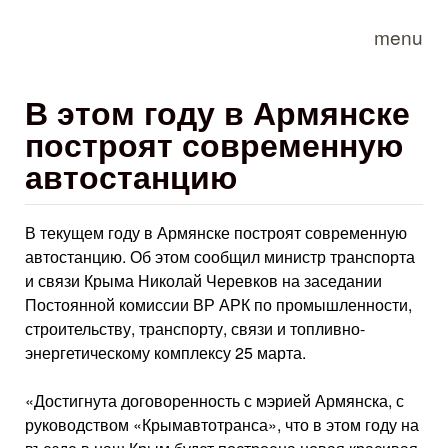
Skip to main content
menu
В этом году в Армянске
построят современную
автостанцию
В текущем году в Армянске построят современную
автостанцию. Об этом сообщил министр транспорта
и связи Крыма Николай Черевков на заседании
Постоянной комиссии ВР АРК по промышленности,
строительству, транспорту, связи и топливно-
энергетическому комплексу 25 марта.
«Достигнута договоренность с мэрией Армянска, с
руководством «Крымавтотранса», что в этом году на