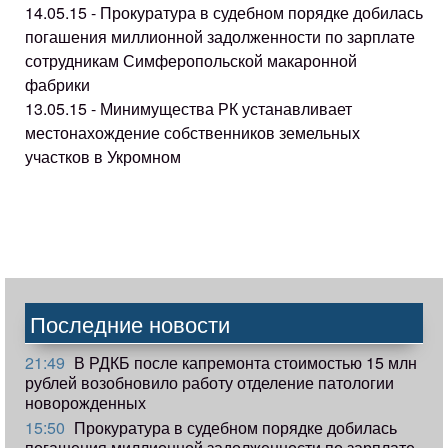
14.05.15 - Прокуратура в судебном порядке добилась
погашения миллионной задолженности по зарплате
сотрудникам Симферопольской макаронной
фабрики
13.05.15 - Минимущества РК устанавливает
местонахождение собственников земельных
участков в Укромном
Последние новости
21:49
В РДКБ после капремонта стоимостью 15 млн
рублей возобновило работу отделение патологии
новорожденных
15:50
Прокуратура в судебном порядке добилась
погашения миллионной задолженности по зарплате