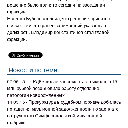
решение было принято сегодня на заседании
фракции.
Евгений Бубнов уточнил, что решение принято в
связи с тем, что ранее занимавший указанную
должность Владимир Константинов стал главой
фракции.
Новости по теме:
07.06.15 - В РДКБ после капремонта стоимостью 15
млн рублей возобновило работу отделение
патологии новорожденных
14.05.15 - Прокуратура в судебном порядке добилась
погашения миллионной задолженности по зарплате
сотрудникам Симферопольской макаронной
фабрики