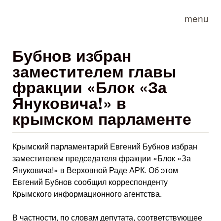
Skip to main content
menu
Бубнов избран
заместителем главы
фракции «Блок «За
Януковича!» в
крымском парламенте
Крымский парламентарий Евгений Бубнов избран
заместителем председателя фракции «Блок «За
Януковича!» в Верховной Раде АРК. Об этом
Евгений Бубнов сообщил корреспонденту
Крымского информационного агентства.
В частности, по словам депутата, соответствующее