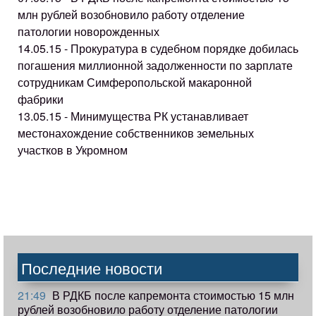
млн рублей возобновило работу отделение
патологии новорожденных
14.05.15 - Прокуратура в судебном порядке добилась
погашения миллионной задолженности по зарплате
сотрудникам Симферопольской макаронной
фабрики
13.05.15 - Минимущества РК устанавливает
местонахождение собственников земельных
участков в Укромном
Последние новости
21:49
В РДКБ после капремонта стоимостью 15 млн
рублей возобновило работу отделение патологии