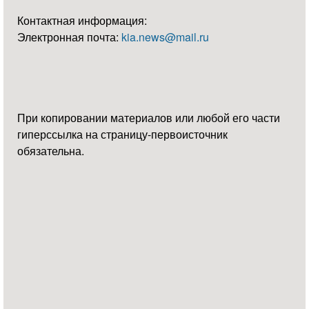
Контактная информация:
Электронная почта:
kia.news@mail.ru
При копировании материалов или любой его части
гиперссылка на страницу-первоисточник
обязательна.