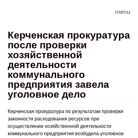
Skip to main content
menu
Керченская прокуратура
после проверки
хозяйственной
деятельности
коммунального
предприятия завела
уголовное дело
Керченская прокуратура по результатам проверки
законности расходования ресурсов при
осуществлении хозяйственной деятельности
коммунального предприятия возбудила уголовное