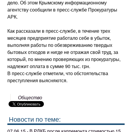
дело. Об этом Крымскому информационному
агентству сообщили в пресс-службе Прокуратуры
АРК.
Как рассказали в пресс-службе, в течение трех
месяцев предприятие работало себе в убыток,
выполняя работы по обезвреживанию твердых
бытовых отходов и нигде не отражая свой труд, за
который, по мнению проверяющих из прокуратуры,
надлежит оплата в сумме 90 тыс. грн.
В пресс-службе отметили, что обстоятельства
преступления выясняются.
Общество
Новости по теме:
07.06.15 - В РДКБ после капремонта стоимостью 15