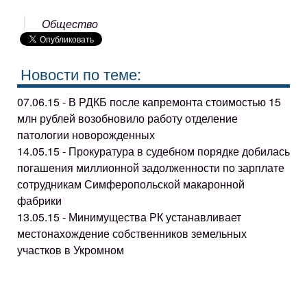
Общество
Новости по теме:
07.06.15 - В РДКБ после капремонта стоимостью 15
млн рублей возобновило работу отделение
патологии новорожденных
14.05.15 - Прокуратура в судебном порядке добилась
погашения миллионной задолженности по зарплате
сотрудникам Симферопольской макаронной
фабрики
13.05.15 - Минимущества РК устанавливает
местонахождение собственников земельных
участков в Укромном