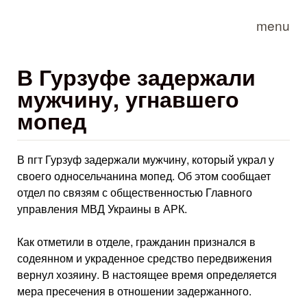
Skip to main content
menu
В Гурзуфе задержали
мужчину, угнавшего
мопед
В пгт Гурзуф задержали мужчину, который украл у
своего односельчанина мопед. Об этом сообщает
отдел по связям с общественностью Главного
управления МВД Украины в АРК.
Как отметили в отделе, гражданин признался в
содеянном и украденное средство передвижения
вернул хозяину. В настоящее время определяется
мера пресечения в отношении задержанного.