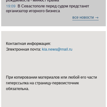
19:09
В Севастополе перед судом предстанет
организатор игорного бизнеса
все новости →
Контактная информация:
Электронная почта:
kia.news@mail.ru
При копировании материалов или любой его части
гиперссылка на страницу-первоисточник
обязательна.