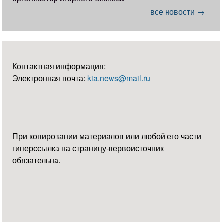
все новости →
Контактная информация:
Электронная почта:
kia.news@mail.ru
При копировании материалов или любой его части
гиперссылка на страницу-первоисточник
обязательна.