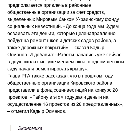
предполагается привлечь в районные
общественные организации за счет средств,
выделенных Мировым банком Украинскому фонду
социальных инвестиций. «До конца года мы будем
осваивать эти деньги, которые целенаправленно
пойдут на ремонт школ и детских садов района, а
также дорожных покрытий», – сказал Кадыр
Османов. И добавил: «Работы начались уже сейчас,
в двух школах мы уже меняем окна, в одном детском
саду начали ремонтировать крышу».
Глава РГА также рассказал, что в прошлом году
общественные организации Кировского района
представили в фонд социнвестиций на конкурс 28
проектов. «Району в этом году дали деньги на
осуществление 16 проектов из 28 представленных»,
– отметил Кадыр Османов.
Экономика