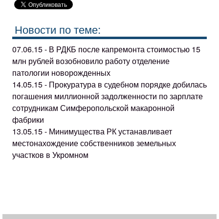
Новости по теме:
07.06.15 - В РДКБ после капремонта стоимостью 15
млн рублей возобновило работу отделение
патологии новорожденных
14.05.15 - Прокуратура в судебном порядке добилась
погашения миллионной задолженности по зарплате
сотрудникам Симферопольской макаронной
фабрики
13.05.15 - Минимущества РК устанавливает
местонахождение собственников земельных
участков в Укромном