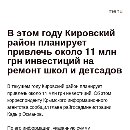
Skip to main content
menu
В этом году Кировский
район планирует
привлечь около 11 млн
грн инвестиций на
ремонт школ и детсадов
В текущем году Кировский район планирует
привлечь около 11 млн грн инвестиций. Об этом
корреспонденту Крымского информационного
агентства сообщил глава райгосадминистрации
Кадыр Османов.
По его информации, указанную сумму