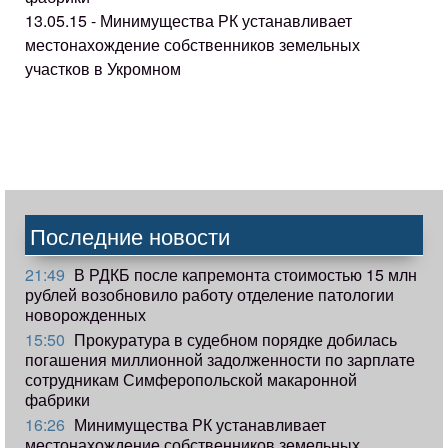
13.05.15 - Минимущества РК устанавливает
местонахождение собственников земельных
участков в Укромном
Последние новости
21:49
В РДКБ после капремонта стоимостью 15 млн
рублей возобновило работу отделение патологии
новорожденных
15:50
Прокуратура в судебном порядке добилась
погашения миллионной задолженности по зарплате
сотрудникам Симферопольской макаронной
фабрики
16:26
Минимущества РК устанавливает
местонахождение собственников земельных