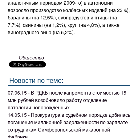
аналогичным периодом 2009-го) в автономии
возросло производство колбасных изделий (на 23%),
баранины (на 12,5%), субпродуктов и птицы (на
7,7%), свинины (на 1,2%), круп (на 4,8%), а также
виноградного вина (на 5,2%).
Общество
Новости по теме:
07.06.15 - В РДКБ после капремонта стоимостью 15
млн рублей возобновило работу отделение
патологии новорожденных
14.05.15 - Прокуратура в судебном порядке добилась
погашения миллионной задолженности по зарплате
сотрудникам Симферопольской макаронной
фабрики