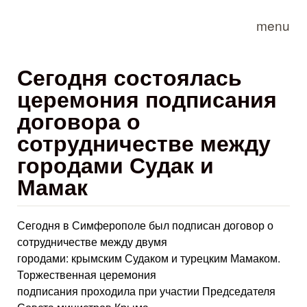
Skip to main content
menu
Сегодня состоялась
церемония подписания
договора о
сотрудничестве между
городами Судак и
Мамак
Сегодня в Симферополе был подписан договор о
сотрудничестве между двумя
городами: крымским Судаком и турецким Мамаком.
Торжественная церемония
подписания проходила при участии Председателя