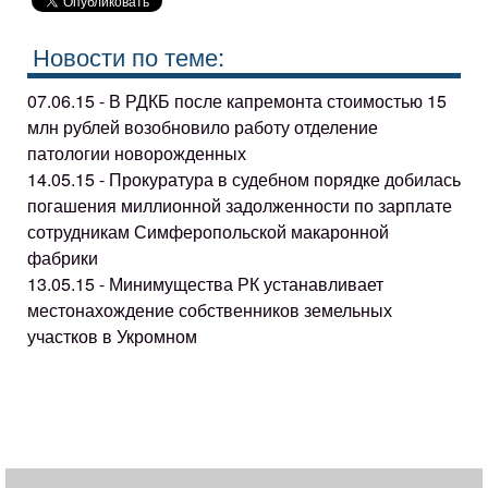
Новости по теме:
07.06.15 - В РДКБ после капремонта стоимостью 15
млн рублей возобновило работу отделение
патологии новорожденных
14.05.15 - Прокуратура в судебном порядке добилась
погашения миллионной задолженности по зарплате
сотрудникам Симферопольской макаронной
фабрики
13.05.15 - Минимущества РК устанавливает
местонахождение собственников земельных
участков в Укромном