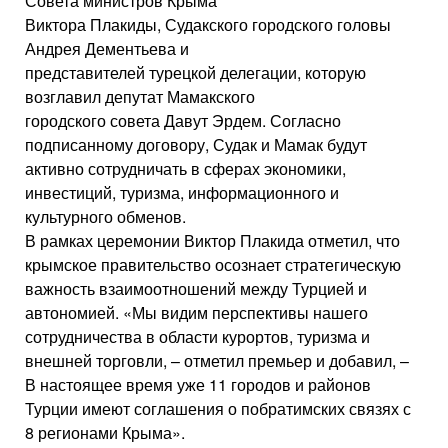
Совета министров Крыма
Виктора Плакиды, Судакского городского головы
Андрея Дементьева и
представителей турецкой делегации, которую
возглавил депутат Мамакского
городского совета Давут Эрдем. Согласно
подписанному договору, Судак и Мамак будут
активно сотрудничать в сферах экономики,
инвестиций, туризма, информационного и
культурного обменов.
В рамках церемонии Виктор Плакида отметил, что
крымское правительство осознает стратегическую
важность взаимоотношений между Турцией и
автономией. «Мы видим перспективы нашего
сотрудничества в области курортов, туризма и
внешней торговли, – отметил премьер и добавил, –
В настоящее время уже 11 городов и районов
Турции имеют соглашения о побратимских связях с
8 регионами Крыма».