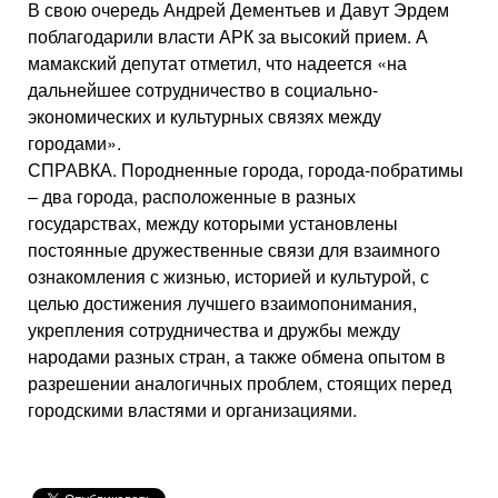
В свою очередь Андрей Дементьев и Давут Эрдем
поблагодарили власти АРК за высокий прием. А
мамакский депутат отметил, что надеется «на
дальнейшее сотрудничество в социально-
экономических и культурных связях между
городами».
СПРАВКА. Породненные города, города-побратимы
– два города, расположенные в разных
государствах, между которыми установлены
постоянные дружественные связи для взаимного
ознакомления с жизнью, историей и культурой, с
целью достижения лучшего взаимопонимания,
укрепления сотрудничества и дружбы между
народами разных стран, а также обмена опытом в
разрешении аналогичных проблем, стоящих перед
городскими властями и организациями.