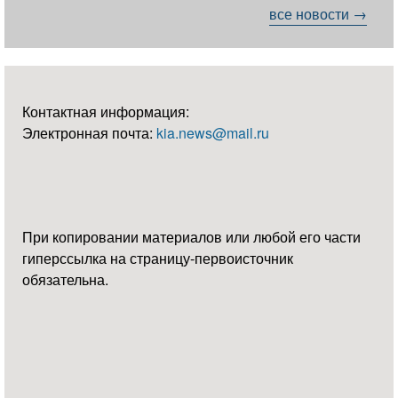
все новости →
Контактная информация:
Электронная почта:
kia.news@mail.ru
При копировании материалов или любой его части
гиперссылка на страницу-первоисточник
обязательна.