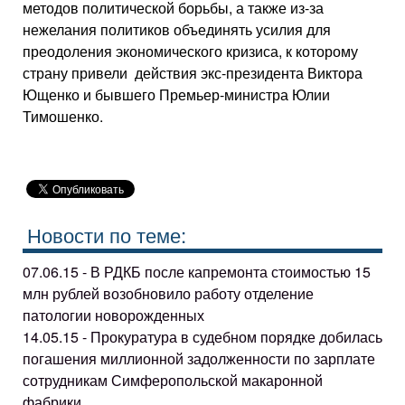
методов политической борьбы, а также из-за
нежелания политиков объединять усилия для
преодоления экономического кризиса, к которому
страну привели действия экс-президента Виктора
Ющенко и бывшего Премьер-министра Юлии
Тимошенко.
Новости по теме:
07.06.15 - В РДКБ после капремонта стоимостью 15
млн рублей возобновило работу отделение
патологии новорожденных
14.05.15 - Прокуратура в судебном порядке добилась
погашения миллионной задолженности по зарплате
сотрудникам Симферопольской макаронной
фабрики