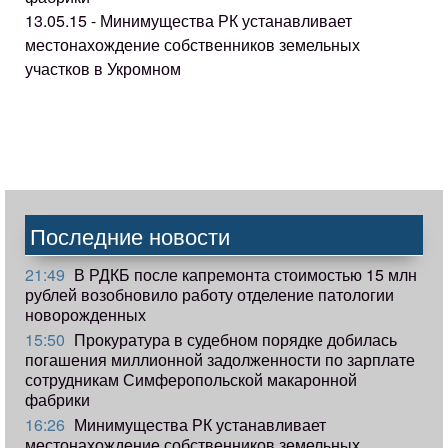
13.05.15 - Минимущества РК устанавливает
местонахождение собственников земельных
участков в Укромном
Последние новости
21:49
В РДКБ после капремонта стоимостью 15 млн
рублей возобновило работу отделение патологии
новорожденных
15:50
Прокуратура в судебном порядке добилась
погашения миллионной задолженности по зарплате
сотрудникам Симферопольской макаронной
фабрики
16:26
Минимущества РК устанавливает
местонахождение собственников земельных