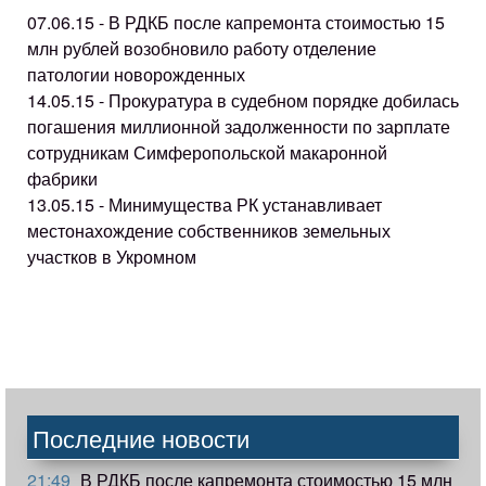
07.06.15 - В РДКБ после капремонта стоимостью 15
млн рублей возобновило работу отделение
патологии новорожденных
14.05.15 - Прокуратура в судебном порядке добилась
погашения миллионной задолженности по зарплате
сотрудникам Симферопольской макаронной
фабрики
13.05.15 - Минимущества РК устанавливает
местонахождение собственников земельных
участков в Укромном
Последние новости
21:49
В РДКБ после капремонта стоимостью 15 млн