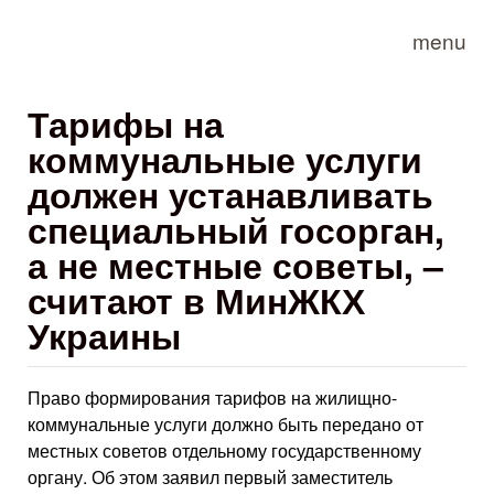
Skip to main content
menu
Тарифы на
коммунальные услуги
должен устанавливать
специальный госорган,
а не местные советы, –
считают в МинЖКХ
Украины
Право формирования тарифов на жилищно-
коммунальные услуги должно быть передано от
местных советов отдельному государственному
органу. Об этом заявил первый заместитель