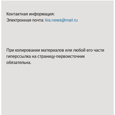
Контактная информация:
Электронная почта:
kia.news@mail.ru
При копировании материалов или любой его части
гиперссылка на страницу-первоисточник
обязательна.