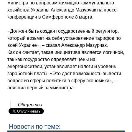
министра по вопросам жилищно-коммунального
хозяйства Украины Александр Мазурчак на пресс-
конференции в Симферополе 3 марта.
«Должен быть создан государственный регулятор,
который возьмет на себя установление тарифов по
всей Украине», – сказал Александр Мазурчак.
Как он считает, такая инициатива является логичной,
так как государство определяет цены на
энергоносители, устанавливает налоги и уровень
заработной платы. «Это даст возможность вывести
вопрос из сферы политики в сферу экономики», –
пояснил первый замминистра.
Общество
Новости по теме: