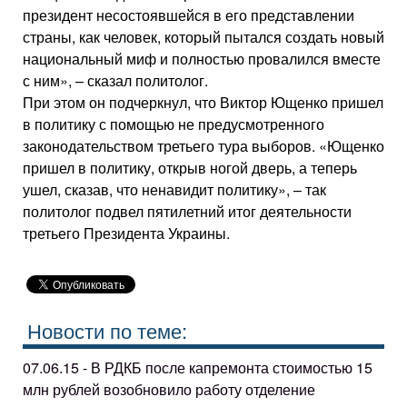
президент несостоявшейся в его представлении
страны, как человек, который пытался создать новый
национальный миф и полностью провалился вместе
с ним», – сказал политолог.
При этом он подчеркнул, что Виктор Ющенко пришел
в политику с помощью не предусмотренного
законодательством третьего тура выборов. «Ющенко
пришел в политику, открыв ногой дверь, а теперь
ушел, сказав, что ненавидит политику», – так
политолог подвел пятилетний итог деятельности
третьего Президента Украины.
Новости по теме:
07.06.15 - В РДКБ после капремонта стоимостью 15
млн рублей возобновило работу отделение