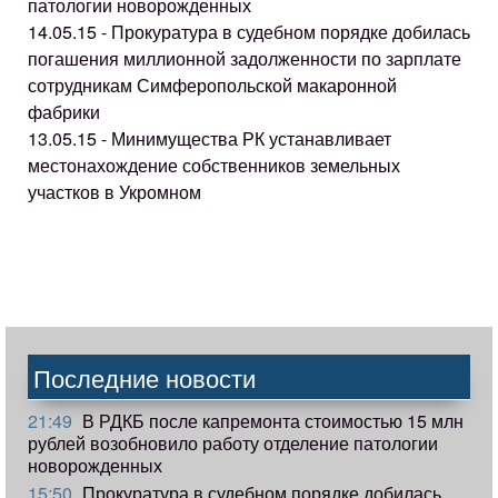
патологии новорожденных
14.05.15 - Прокуратура в судебном порядке добилась
погашения миллионной задолженности по зарплате
сотрудникам Симферопольской макаронной
фабрики
13.05.15 - Минимущества РК устанавливает
местонахождение собственников земельных
участков в Укромном
Последние новости
21:49
В РДКБ после капремонта стоимостью 15 млн
рублей возобновило работу отделение патологии
новорожденных
15:50
Прокуратура в судебном порядке добилась