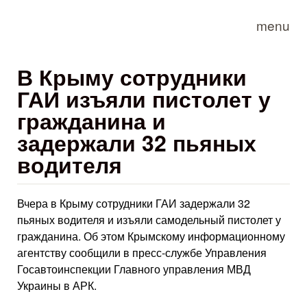
Skip to main content
menu
В Крыму сотрудники
ГАИ изъяли пистолет у
гражданина и
задержали 32 пьяных
водителя
Вчера в Крыму сотрудники ГАИ задержали 32
пьяных водителя и изъяли самодельный пистолет у
гражданина. Об этом Крымскому информационному
агентству сообщили в пресс-службе Управления
Госавтоинспекции Главного управления МВД
Украины в АРК.