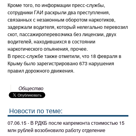
Кроме того, по информации пресс-службы,
сотрудники ГАИ раскрыли два преступления,
связанных с незаконным оборотом наркотиков,
задержали водителя, который нелегально перевозил
скот, пассажироперевозчика без лицензии, двух
водителей, находившихся в состоянии
наркотического опьянения, прочее.
В пресс-службе также отметили, что 18 февраля в
Крыму было зарегистрировано 673 нарушения
правил дорожного движения.
Общество
Новости по теме:
07.06.15 - В РДКБ после капремонта стоимостью 15
млн рублей возобновило работу отделение