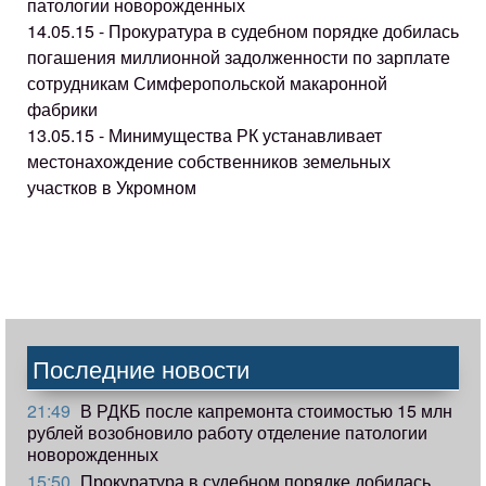
патологии новорожденных
14.05.15 - Прокуратура в судебном порядке добилась
погашения миллионной задолженности по зарплате
сотрудникам Симферопольской макаронной
фабрики
13.05.15 - Минимущества РК устанавливает
местонахождение собственников земельных
участков в Укромном
Последние новости
21:49
В РДКБ после капремонта стоимостью 15 млн
рублей возобновило работу отделение патологии
новорожденных
15:50
Прокуратура в судебном порядке добилась