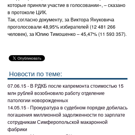
которые приняли участие в голосовании», – сказано
в протоколе ЦИК.
Так, согласно документу, за Виктора Януковича
проголосовали 48,95% избирателей (12 481 266
человек), за Юлию Тимошенко – 45,47% (11 593 357).
Новости по теме:
07.06.15 - В РДКБ после капремонта стоимостью 15
млн рублей возобновило работу отделение
патологии новорожденных
14.05.15 - Прокуратура в судебном порядке добилась
погашения миллионной задолженности по зарплате
сотрудникам Симферопольской макаронной
фабрики