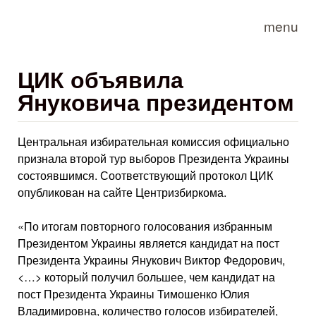
Skip to main content
menu
ЦИК объявила
Януковича президентом
Центральная избирательная комиссия официально
признала второй тур выборов Президента Украины
состоявшимся. Соответствующий протокол ЦИК
опубликован на сайте Центризбиркома.
«По итогам повторного голосования избранным
Президентом Украины является кандидат на пост
Президента Украины Янукович Виктор Федорович,
<…> который получил большее, чем кандидат на
пост Президента Украины Тимошенко Юлия
Владимировна, количество голосов избирателей,