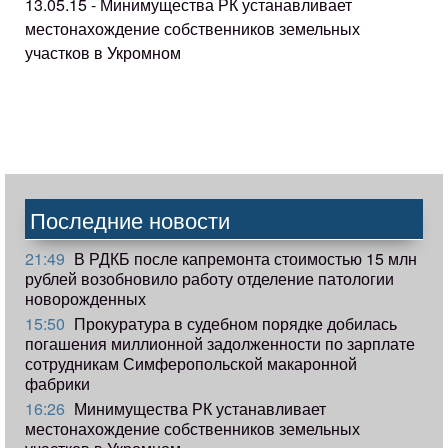
13.05.15 - Минимущества РК устанавливает
местонахождение собственников земельных
участков в Укромном
Последние новости
21:49
В РДКБ после капремонта стоимостью 15 млн
рублей возобновило работу отделение патологии
новорожденных
15:50
Прокуратура в судебном порядке добилась
погашения миллионной задолженности по зарплате
сотрудникам Симферопольской макаронной
фабрики
16:26
Минимущества РК устанавливает
местонахождение собственников земельных