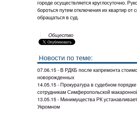
городе осуществляется круглосуточно. Рук
бороться путем отключения их квартир от с
обращаться в суд.
Общество
Новости по теме:
07.06.15 - В РДКБ после капремонта стоим
новорожденных
14.05.15 - Прокуратура в судебном поряд
сотрудникам Симферопольской макаронно
13.05.15 - Минимущества РК устанавливае
Укромном