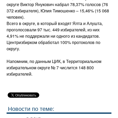
округе Виктор Янукович набрал 78,37% голосов (76
372 избирателя), Юлия Тимошенко – 15,46% (15 068
человек).
Всего в округе, в который входят Ялта и Алушта,
проголосовали 97 тыс. 449 избирателей, из них
4,91% не поддержали ни одного из кандидатов.
Центризбирком обработал 100% протоколов по
округу.
Напомним, по данным ЦИК, в Территориальном
избирательном округе № 7 числится 148 800
избирателей.
Новости по теме: