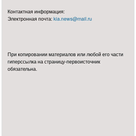
Контактная информация:
Электронная почта:
kia.news@mail.ru
При копировании материалов или любой его части
гиперссылка на страницу-первоисточник
обязательна.