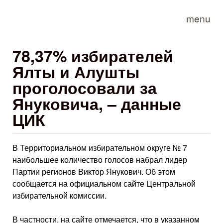
Skip to main content
menu
78,37% избирателей
Ялты и Алушты
проголосовали за
Януковича, – данные
ЦИК
В Территориальном избирательном округе № 7
наибольшее количество голосов набрал лидер
Партии регионов Виктор Янукович. Об этом
сообщается на официальном сайте Центральной
избирательной комиссии.
В частности, на сайте отмечается, что в указанном