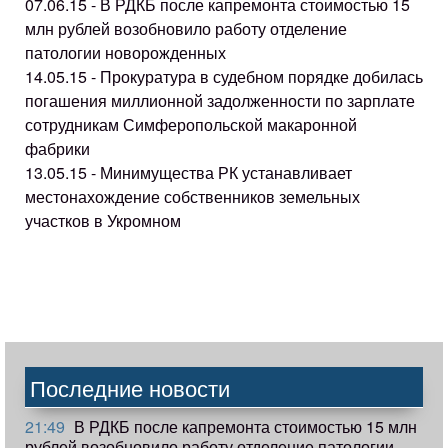
07.06.15 - В РДКБ после капремонта стоимостью 15
млн рублей возобновило работу отделение
патологии новорожденных
14.05.15 - Прокуратура в судебном порядке добилась
погашения миллионной задолженности по зарплате
сотрудникам Симферопольской макаронной
фабрики
13.05.15 - Минимущества РК устанавливает
местонахождение собственников земельных
участков в Укромном
Последние новости
21:49
В РДКБ после капремонта стоимостью 15 млн
рублей возобновило работу отделение патологии