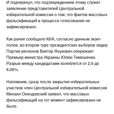
И подчеркнул, что подтверждением этому служит
заявление представителей Центральной
избирательной комиссии о том, что фактов массовых
фальсификаций в процессе голосования не
зафиксировано.
Как ранее сообщало КИА, согласно данным экзит-
полов, во втором туре президентских выборов лидер
Партии регионов Виктор Янукович опережает
Премьер-министра Украины Юлию Тимошенко.
Разрыв между кандидатами колеблется от 2,9 до
6,06%.
Напомним, сразу после закрытия избирательных
участков член Центральной избирательной комиссии
Михаил Охендовский заявил, что массовых
фальсификаций на тот момент зафиксировано не
было.