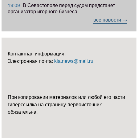
19:09
В Севастополе перед судом предстанет
организатор игорного бизнеса
все новости →
Контактная информация:
Электронная почта:
kia.news@mail.ru
При копировании материалов или любой его части
гиперссылка на страницу-первоисточник
обязательна.