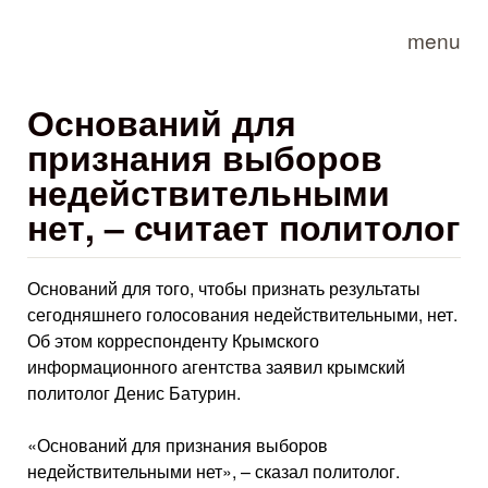
Skip to main content
menu
Оснований для
признания выборов
недействительными
нет, – считает политолог
Оснований для того, чтобы признать результаты
сегодняшнего голосования недействительными, нет.
Об этом корреспонденту Крымского
информационного агентства заявил крымский
политолог Денис Батурин.
«Оснований для признания выборов
недействительными нет», – сказал политолог.