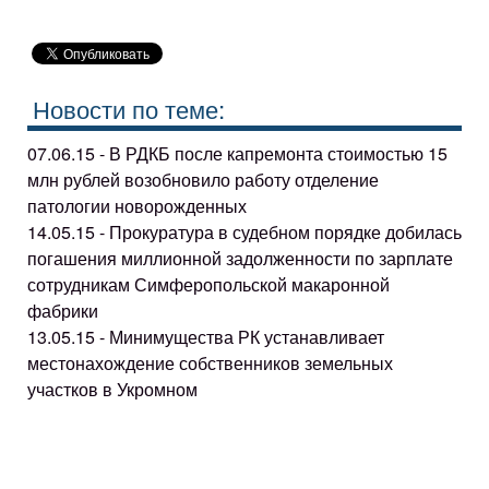
Новости по теме:
07.06.15 - В РДКБ после капремонта стоимостью 15
млн рублей возобновило работу отделение
патологии новорожденных
14.05.15 - Прокуратура в судебном порядке добилась
погашения миллионной задолженности по зарплате
сотрудникам Симферопольской макаронной
фабрики
13.05.15 - Минимущества РК устанавливает
местонахождение собственников земельных
участков в Укромном