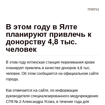
Skip to main content
menu
В этом году в Ялте
планируют привлечь к
донорству 4,8 тыс.
человек
В этом году ялтинская станция переливания крови
планирует привлечь в качестве доноров 4,8 тыс.
человек. Об этом сообщается на официальном сайте
города.
Как отмечается на сайте, по информации
руководителя специализированного медучреждения
СПК № 2 Александра Усова, в течение года для