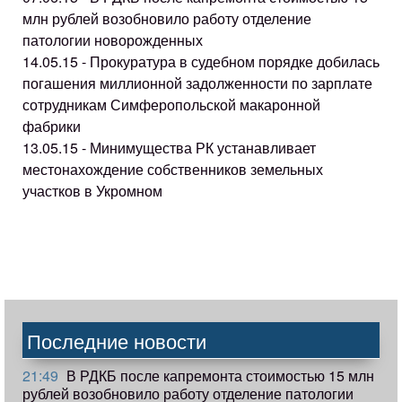
млн рублей возобновило работу отделение
патологии новорожденных
14.05.15 - Прокуратура в судебном порядке добилась
погашения миллионной задолженности по зарплате
сотрудникам Симферопольской макаронной
фабрики
13.05.15 - Минимущества РК устанавливает
местонахождение собственников земельных
участков в Укромном
Последние новости
21:49
В РДКБ после капремонта стоимостью 15 млн
рублей возобновило работу отделение патологии