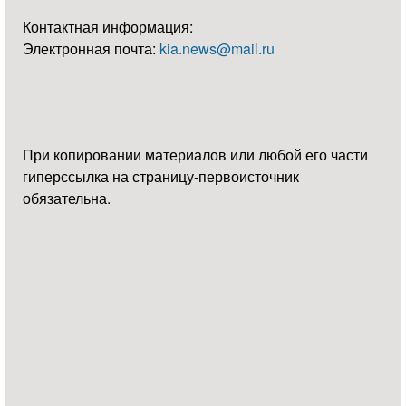
Контактная информация:
Электронная почта:
kia.news@mail.ru
При копировании материалов или любой его части
гиперссылка на страницу-первоисточник
обязательна.