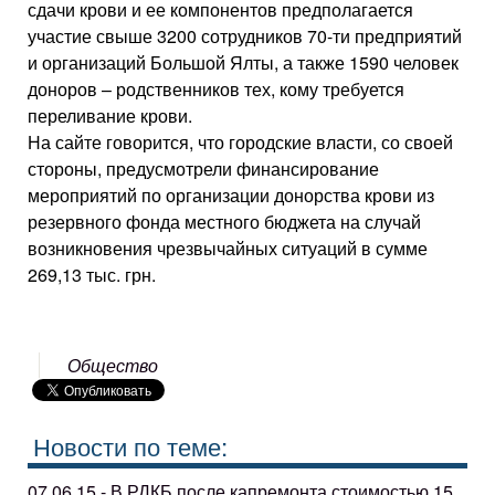
сдачи крови и ее компонентов предполагается
участие свыше 3200 сотрудников 70-ти предприятий
и организаций Большой Ялты, а также 1590 человек
доноров – родственников тех, кому требуется
переливание крови.
На сайте говорится, что городские власти, со своей
стороны, предусмотрели финансирование
мероприятий по организации донорства крови из
резервного фонда местного бюджета на случай
возникновения чрезвычайных ситуаций в сумме
269,13 тыс. грн.
Общество
Новости по теме:
07.06.15 - В РДКБ после капремонта стоимостью 15