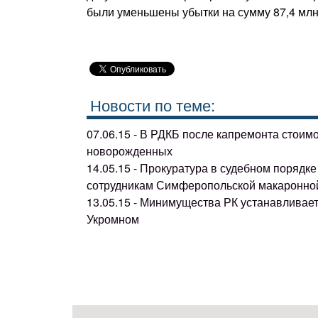
были уменьшены убытки на сумму 87,4 млн 
Новости по теме:
07.06.15 - В РДКБ после капремонта стоим
новорожденных
14.05.15 - Прокуратура в судебном поряд
сотрудникам Симферопольской макаронно
13.05.15 - Минимущества РК устанавливае
Укромном