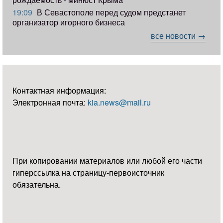
19:09
В Севастополе перед судом предстанет
организатор игорного бизнеса
все новости →
Контактная информация:
Электронная почта:
kia.news@mail.ru
При копировании материалов или любой его части
гиперссылка на страницу-первоисточник
обязательна.