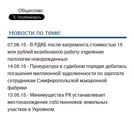
Общество
Новости по теме:
07.06.15 - В РДКБ после капремонта стоимостью 15
млн рублей возобновило работу отделение
патологии новорожденных
14.05.15 - Прокуратура в судебном порядке добилась
погашения миллионной задолженности по зарплате
сотрудникам Симферопольской макаронной
фабрики
13.05.15 - Минимущества РК устанавливает
местонахождение собственников земельных
участков в Укромном