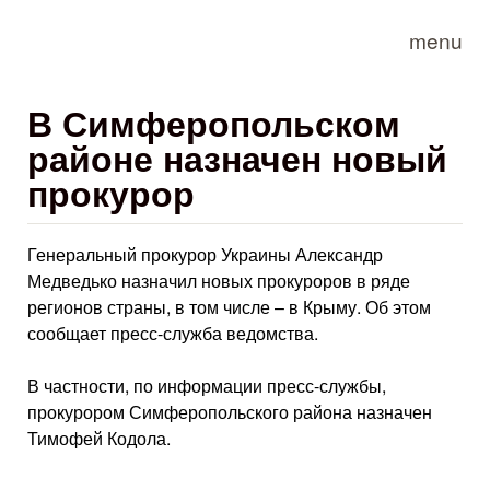
Skip to main content
menu
В Симферопольском
районе назначен новый
прокурор
Генеральный прокурор Украины Александр
Медведько назначил новых прокуроров в ряде
регионов страны, в том числе – в Крыму. Об этом
сообщает пресс-служба ведомства.
В частности, по информации пресс-службы,
прокурором Симферопольского района назначен
Тимофей Кодола.